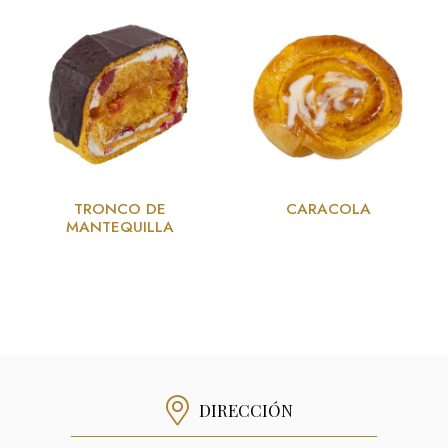
TRONCO DE
CARACOLA
MANTEQUILLA
DIRECCIÓN