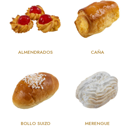
ALMENDRADOS
CAÑA
BOLLO SUIZO
MERENGUE