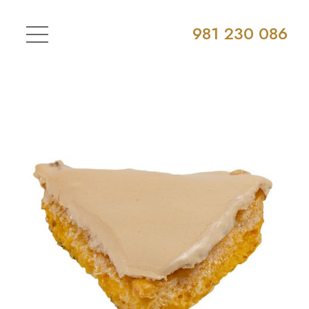
981 230 086