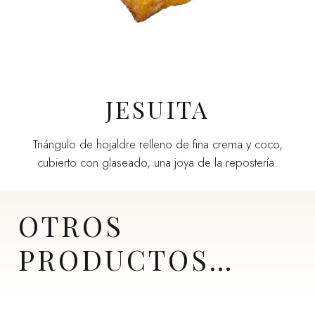
JESUITA
Triángulo de hojaldre relleno de fina crema y coco,
cubierto con glaseado, una joya de la repostería.
OTROS
PRODUCTOS…