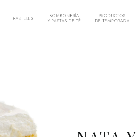
BOMBONERÍA
PRODUCTOS
PASTELES
Y PASTAS DE TÉ
DE TEMPORADA
NATA Y