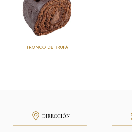
TRONCO DE TRUFA
DIRECCIÓN