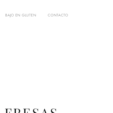
BAJO EN GLUTEN
CONTACTO
 FRESAS