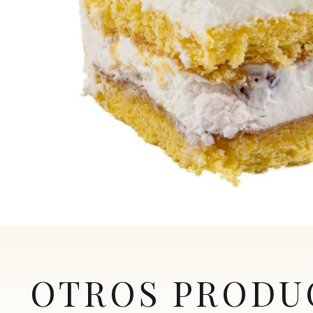
OTROS PRODU