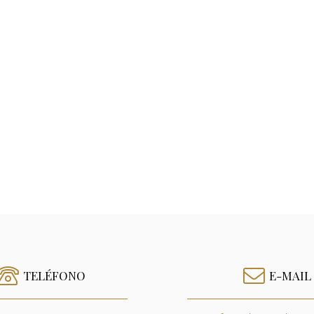
TELÉFONO
E-MAIL