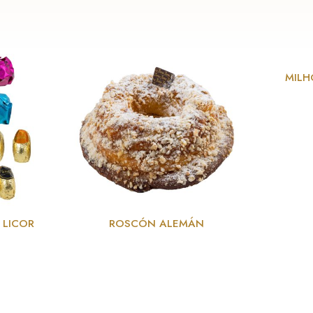
MILH
 LICOR
ROSCÓN ALEMÁN