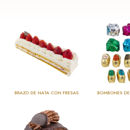
BRAZO DE NATA CON FRESAS
BOMBONES DE