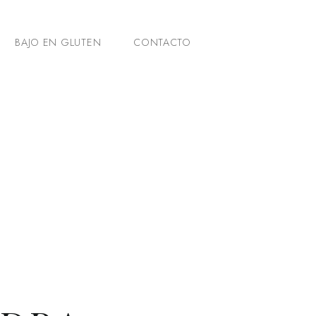
BAJO EN GLUTEN
CONTACTO