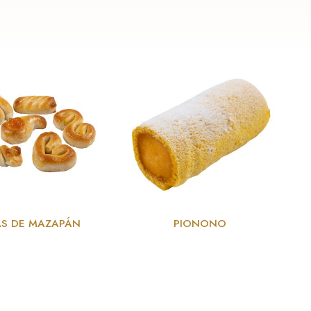
AS DE MAZAPÁN
PIONONO