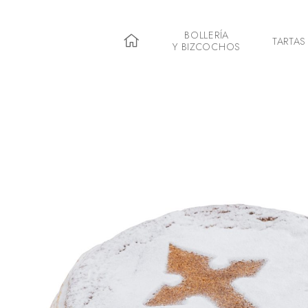
BOLLERÍA
TARTAS
Y BIZCOCHOS