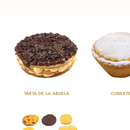
TARTA DE LA ABUELA
CUBILET