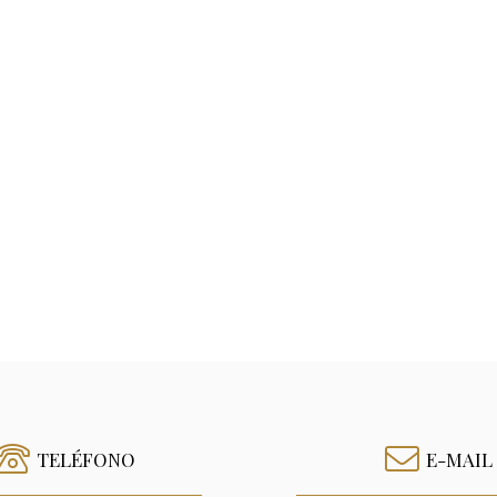
TELÉFONO
E-MAIL