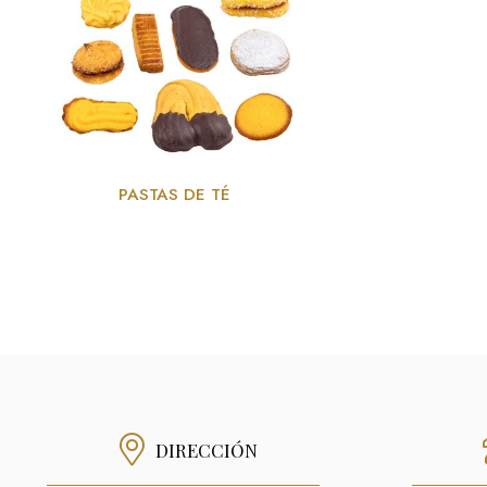
PASTAS DE TÉ
DIRECCIÓN