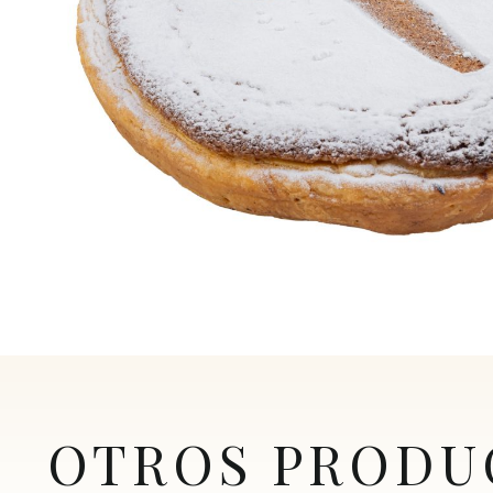
OTROS PRODU