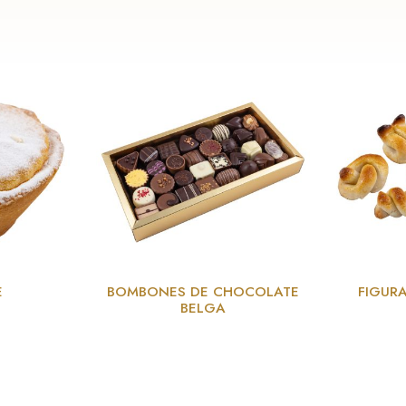
E
BOMBONES DE CHOCOLATE
FIGUR
BELGA