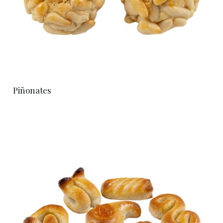
Piñonates