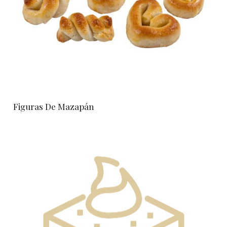
Figuras De Mazapán