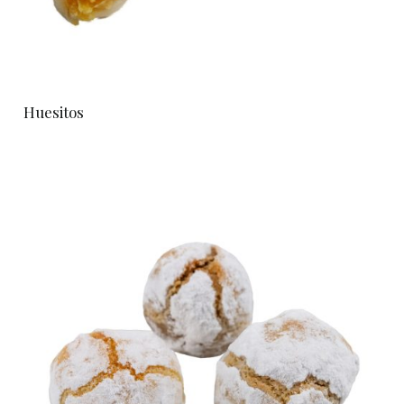
Huesitos