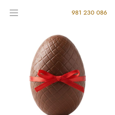
981 230 086