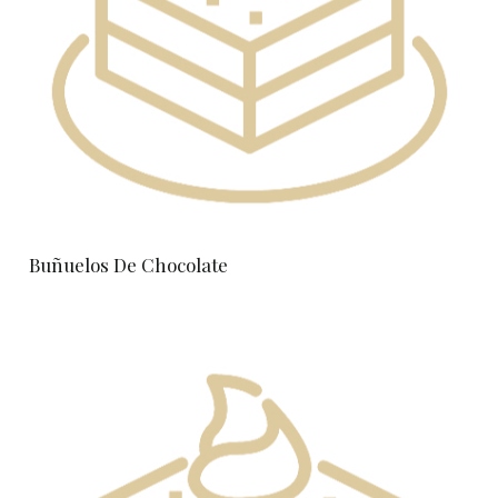
Buñuelos De Chocolate