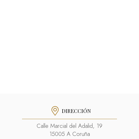
DIRECCIÓN
Calle Marcial del Adalid, 19
15005 A Coruña