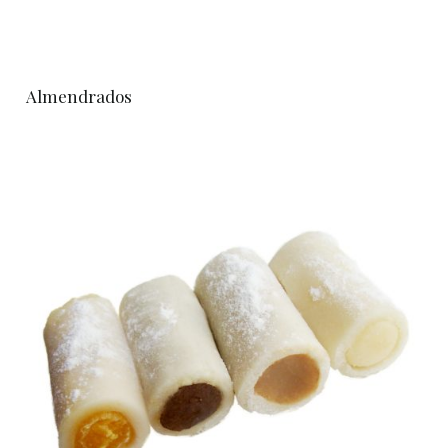
Almendrados