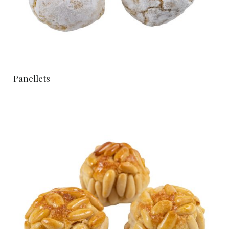
Panellets