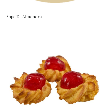
Sopa De Almendra