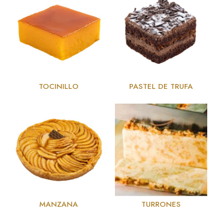
TOCINILLO
PASTEL DE TRUFA
MANZANA
TURRONES