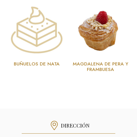
BUÑUELOS DE NATA
MAGDALENA DE PERA Y
FRAMBUESA
DIRECCIÓN