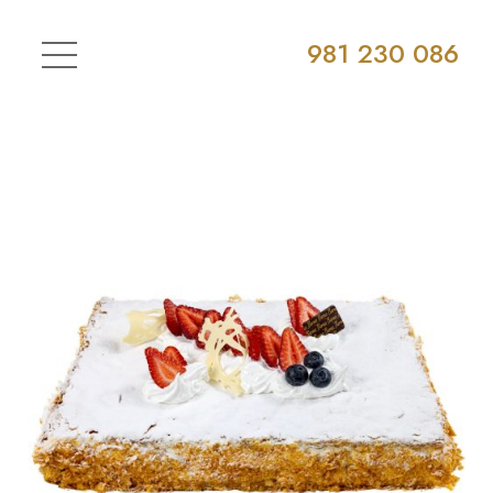
981 230 086