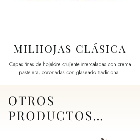
MILHOJAS CLÁSICA
Capas finas de hojaldre crujiente intercaladas con crema
pastelera, coronadas con glaseado tradicional.
OTROS
PRODUCTOS…