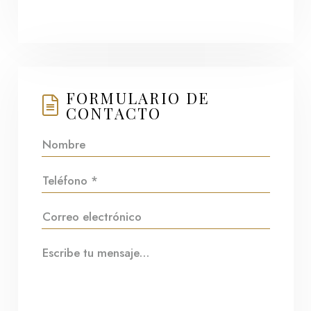
FORMULARIO DE
CONTACTO