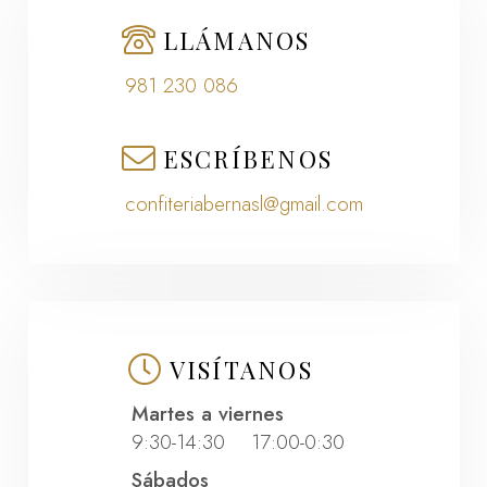
LLÁMANOS
981 230 086
ESCRÍBENOS
confiteriabernasl@gmail.com
VISÍTANOS
Martes a viernes
9:30-14:30 17:00-0:30
Sábados