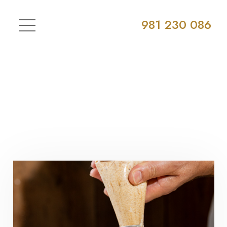
981 230 086