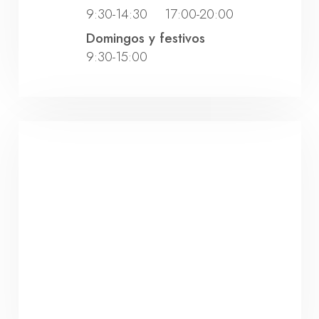
9:30-14:30 17:00-20:00
Domingos y festivos
9:30-15:00