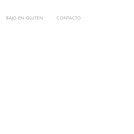
BAJO EN GLUTEN
CONTACTO