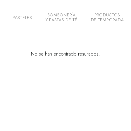
BOMBONERÍA
PRODUCTOS
PASTELES
Y PASTAS DE TÉ
DE TEMPORADA
No se han encontrado resultados.