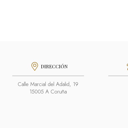
DIRECCIÓN
Calle Marcial del Adalid, 19
15005 A Coruña