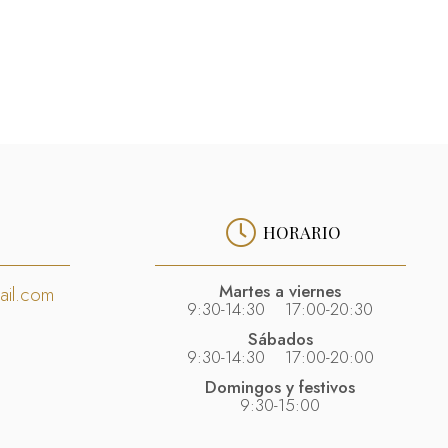
HORARIO
Martes a viernes
ail.com
9:30-14:30 17:00-20:30
Sábados
9:30-14:30 17:00-20:00
Domingos y festivos
9:30-15:00