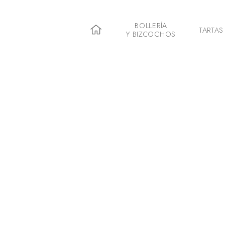
BOLLERÍA
TARTAS
Y BIZCOCHOS